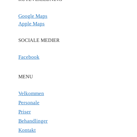
Google Maps
Apple Maps
SOCIALE MEDIER
Facebook
MENU
Velkommen
Personale
Priser
Behandlinger
Kontakt