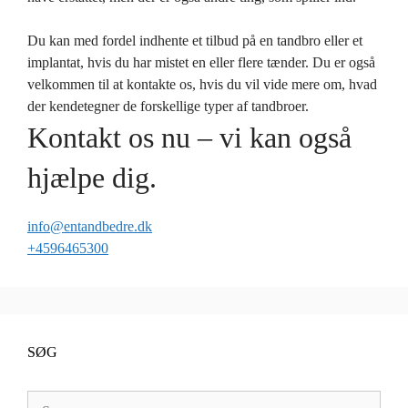
Du kan med fordel indhente et tilbud på en tandbro eller et
implantat, hvis du har mistet en eller flere tænder. Du er også
velkommen til at kontakte os, hvis du vil vide mere om, hvad
der kendetegner de forskellige typer af tandbroer.
Kontakt os nu – vi kan også
hjælpe dig.
info@entandbedre.dk
+4596465300
SØG
Søg