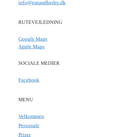
info@entandbedre.dk
RUTEVEJLEDNING
Google Maps
Apple Maps
SOCIALE MEDIER
Facebook
MENU
Velkommen
Personale
Priser