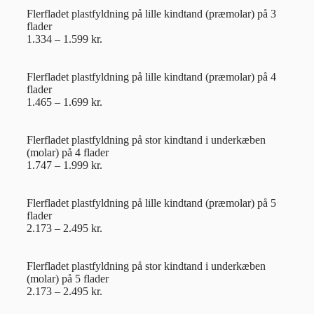
Flerfladet plastfyldning på lille kindtand (præmolar) på 3
flader
1.334 – 1.599 kr.
Flerfladet plastfyldning på lille kindtand (præmolar) på 4
flader
1.465 – 1.699 kr.
Flerfladet plastfyldning på stor kindtand i underkæben
(molar) på 4 flader
1.747 – 1.999 kr.
Flerfladet plastfyldning på lille kindtand (præmolar) på 5
flader
2.173 – 2.495 kr.
Flerfladet plastfyldning på stor kindtand i underkæben
(molar) på 5 flader
2.173 – 2.495 kr.