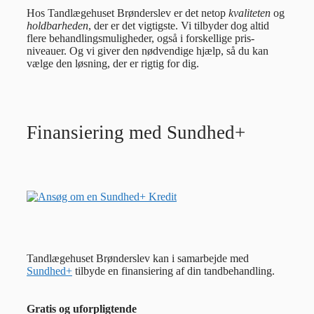
Hos Tandlægehuset Brønderslev er det netop
kvaliteten
og
holdbarheden
, der er det vigtigste. Vi tilbyder dog altid
flere behandlingsmuligheder, også i forskellige pris-
niveauer. Og vi giver den nødvendige hjælp, så du kan
vælge den løsning, der er rigtig for dig.
Finansiering med Sundhed+
Tandlægehuset Brønderslev kan i samarbejde med
Sundhed+
tilbyde en finansiering af din tandbehandling.
Gratis og uforpligtende